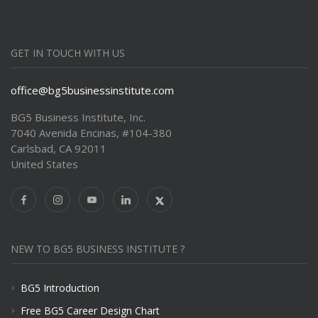
GET IN TOUCH WITH US
office@bg5businessinstitute.com
BG5 Business Institute, Inc.
7040 Avenida Encinas, #104-380
Carlsbad, CA 92011
United States
NEW TO BG5 BUSINESS INSTITUTE ?
BG5 Introduction
Free BG5 Career Design Chart