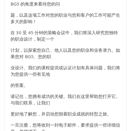
BG5 的角度来看待您的问
题，以及这项工作对您的职业与您和客户的工作可能产生
多大的影响！
在 30 至 45 分钟的策略会议中，我们将深入研究您独特
的职业设计，制定一个
计划，以探索您自己、他人以及您的职业和业务潜力。如
果您对 BG5、您的职
业设计、我们的课程提供或认证计划有具体问题，我们将
为您提供一些有见地
的答案。
请记住，您拥有成功的关键。我们在这里帮助您打开它。
与我们联系，让我们
更好地了解您，并启动您朝着职业成就的转型之旅。
一旦注册，您将收到一封电子邮件，要求提供一些详细信