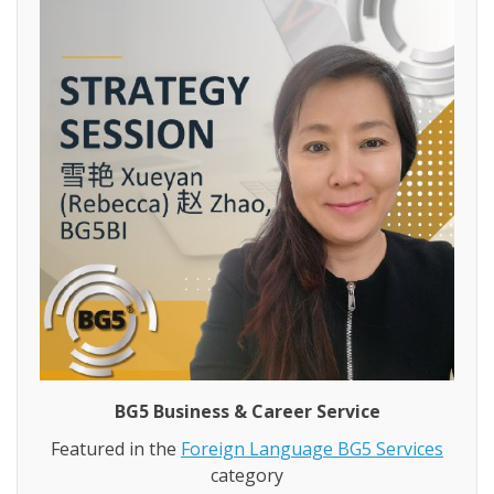
BG5 Business & Career Service
Featured in the
Foreign Language BG5 Services
category