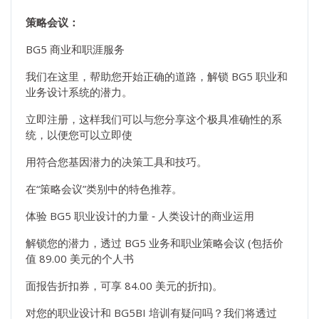
策略会议：
BG5 商业和职涯服务
我们在这里，帮助您开始正确的道路，解锁 BG5 职业和
业务设计系统的潜力。
立即注册，这样我们可以与您分享这个极具准确性的系
统，以便您可以立即使
用符合您基因潜力的决策工具和技巧。
在“策略会议”类别中的特色推荐。
体验 BG5 职业设计的力量 ‐ 人类设计的商业运用
解锁您的潜力，透过 BG5 业务和职业策略会议 (包括价
值 89.00 美元的个人书
面报告折扣券，可享 84.00 美元的折扣)。
对您的职业设计和 BG5BI 培训有疑问吗？我们将透过