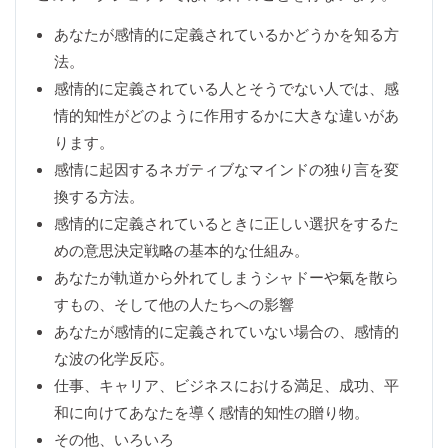
あなたが感情的に定義されているかどうかを知る方
法。
感情的に定義されている人とそうでない人では、感
情的知性がどのように作用するかに大きな違いがあ
ります。
感情に起因するネガティブなマインドの独り言を変
換する方法。
感情的に定義されているときに正しい選択をするた
めの意思決定戦略の基本的な仕組み。
あなたが軌道から外れてしまうシャドーや氣を散ら
すもの、そして他の人たちへの影響
あなたが感情的に定義されていない場合の、感情的
な波の化学反応。
仕事、キャリア、ビジネスにおける満足、成功、平
和に向けてあなたを導く感情的知性の贈り物。
その他、いろいろ