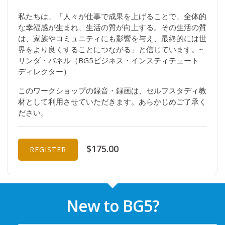
私たちは、「人々が仕事で成果を上げることで、全体的
な幸福感が生まれ、生活の質が向上する。その生活の質
は、家族やコミュニティにも影響を与え、最終的には世
界をより良くすることにつながる」と信じています。~
リンダ・バネル（BG5ビジネス・インスティテュート
ディレクター）
このワークショップの録音・録画は、セルフスタディ教
材として利用させていただきます。あらかじめご了承く
ださい。
$175.00
REGISTER
New to BG5?