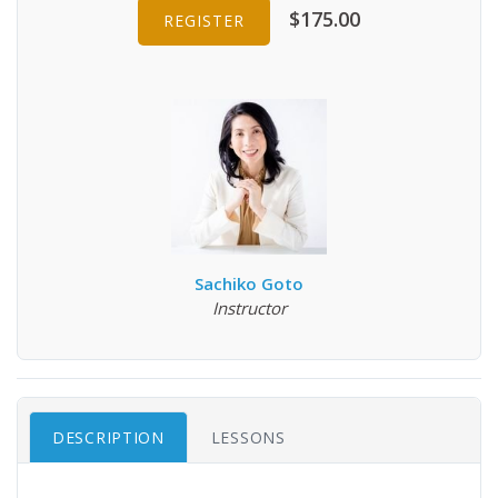
$175.00
REGISTER
Sachiko Goto
Instructor
DESCRIPTION
LESSONS