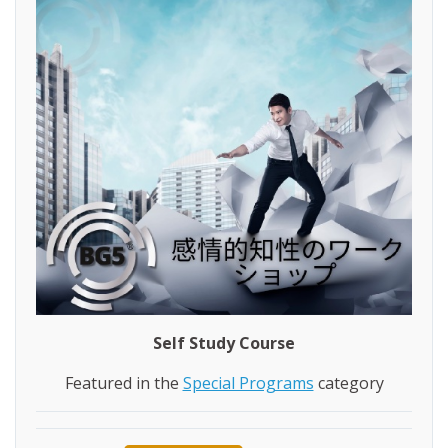
Self Study Course
Featured in the
Special Programs
category